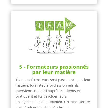
5 - Formateurs passionnés
par leur matière
Tous nos formateurs sont passionnés pas leur
matière. Formateurs professionnels, ils
interviennent aussi auprès de clients et
pratiquent et font évoluer leurs
enseignements au quotidien. Certains d’entre
eux développent des théories et