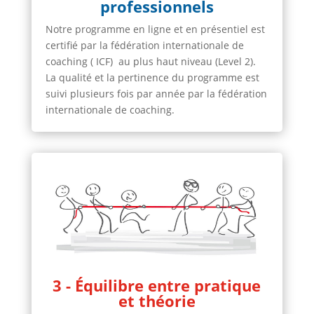
professionnels
Notre programme en ligne et en présentiel est
certifié par la fédération internationale de
coaching ( ICF) au plus haut niveau (Level 2).
La qualité et la pertinence du programme est
suivi plusieurs fois par année par la fédération
internationale de coaching.
3 - Équilibre entre pratique
et théorie