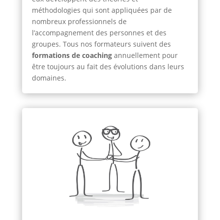
méthodologies qui sont appliquées par de
nombreux professionnels de
l’accompagnement des personnes et des
groupes. Tous nos formateurs suivent des
formations de coaching
annuellement pour
être toujours au fait des évolutions dans leurs
domaines.