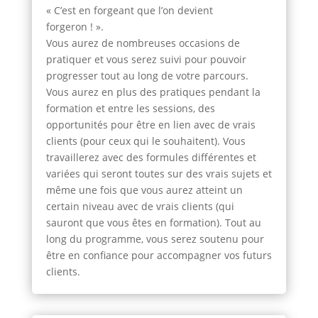
« C’est en forgeant que l’on devient
forgeron ! ».
Vous aurez de nombreuses occasions de
pratiquer et vous serez suivi pour pouvoir
progresser tout au long de votre parcours.
Vous aurez en plus des pratiques pendant la
formation et entre les sessions, des
opportunités pour être en lien avec de vrais
clients (pour ceux qui le souhaitent). Vous
travaillerez avec des formules différentes et
variées qui seront toutes sur des vrais sujets et
même une fois que vous aurez atteint un
certain niveau avec de vrais clients (qui
sauront que vous êtes en formation). Tout au
long du programme, vous serez soutenu pour
être en confiance pour accompagner vos futurs
clients.