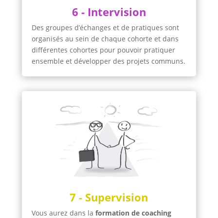
6 - Intervision
Des groupes d’échanges et de pratiques sont
organisés au sein de chaque cohorte et dans
différentes cohortes pour pouvoir pratiquer
ensemble et développer des projets communs.
7 - Supervision
Vous aurez dans la
formation de coaching