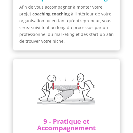
Afin de vous accompagner à monter votre
projet
coaching coaching
à l’intérieur de votre
organisation ou en tant qu’entrepreneur, vous
serez suivi tout au long du processus par un
professionnel du marketing et des start-up afin
de trouver votre niche.
9 - Pratique et
Accompagnement