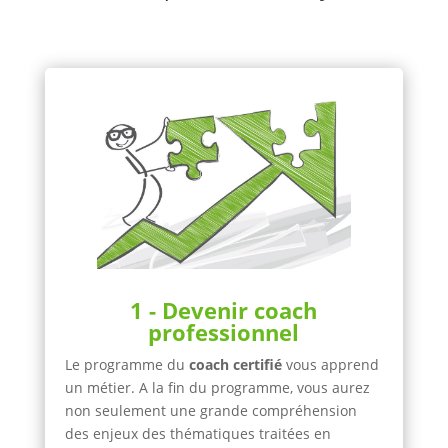
1 - Devenir coach
professionnel
Le programme du
coach certifié
vous apprend
un métier. A la fin du programme, vous aurez
non seulement une grande compréhension
des enjeux des thématiques traitées en