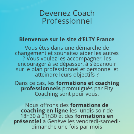
Devenez Coach
Professionnel
Bienvenue sur le site d’ELTY France
Vous êtes dans une démarche de
changement et souhaitez aider les autres
? Vous voulez les accompagner, les
encourager à se dépasser, à s’épanouir
sur le plan professionnel et personnel et
atteindre leurs objectifs ?
Dans ce cas, les
formations et coaching
professionnels
promulgués par Elty
Coaching sont pour vous.
Nous offrons des
formations de
coaching en ligne
les lundis soir de
18h30 à 21h30 et des
formations en
présentiel
à Genève les vendredi-samedi-
dimanche une fois par mois