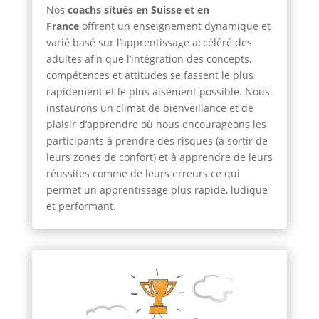
Nos
coachs situés en Suisse et en
France
offrent un enseignement dynamique et
varié basé sur l’apprentissage accéléré des
adultes afin que l’intégration des concepts,
compétences et attitudes se fassent le plus
rapidement et le plus aisément possible. Nous
instaurons un climat de bienveillance et de
plaisir d’apprendre où nous encourageons les
participants à prendre des risques (à sortir de
leurs zones de confort) et à apprendre de leurs
réussites comme de leurs erreurs ce qui
permet un apprentissage plus rapide, ludique
et performant.