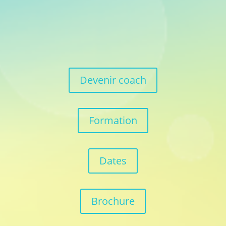
Devenir coach
Formation
Dates
Brochure