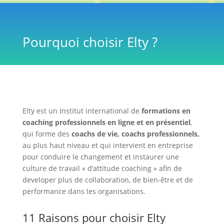
Pourquoi choisir Elty ?
Elty est un Institut international de
formations en
coaching
professionnels en ligne et en présentiel
,
qui forme des
coachs de vie, coachs professionnels,
au plus haut niveau et qui intervient en entreprise
pour conduire le changement et instaurer une
culture de travail « d’attitude coaching » afin de
developer plus de collaboration, de bien-être et de
performance dans les organisations.
11 Raisons pour choisir Elty