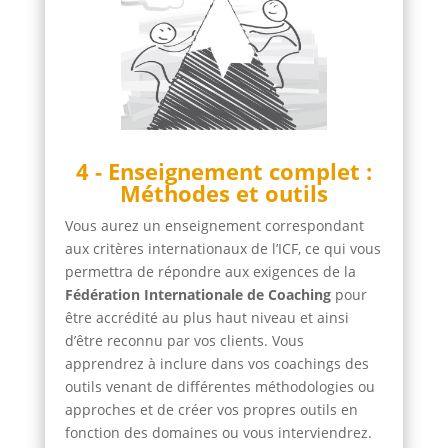
4 - Enseignement complet :
Méthodes et outils
Vous aurez un enseignement correspondant
aux critères internationaux de l’ICF, ce qui vous
permettra de répondre aux exigences de la
Fédération Internationale de Coaching
pour
être accrédité au plus haut niveau et ainsi
d’être reconnu par vos clients. Vous
apprendrez à inclure dans vos coachings des
outils venant de différentes méthodologies ou
approches et de créer vos propres outils en
fonction des domaines ou vous interviendrez.