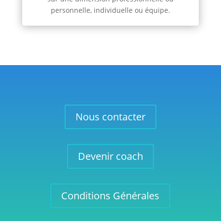
personnelle, individuelle ou équipe.
Nous contacter
Devenir coach
Conditions Générales