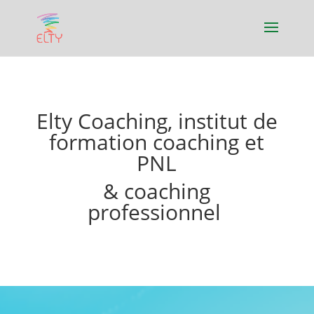
Elty Coaching, institut de
formation coaching et
PNL
& coaching
professionnel