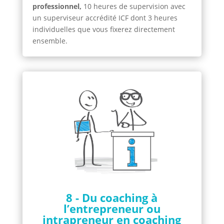
professionnel,
10 heures de supervision avec
un superviseur accrédité ICF dont 3 heures
individuelles que vous fixerez directement
ensemble.
8 - Du coaching à
l’entrepreneur ou
intrapreneur en coaching