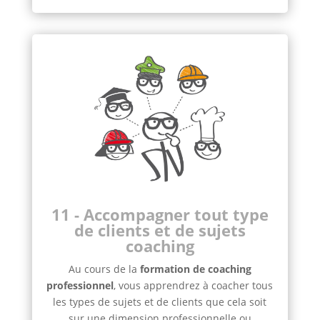
11 - Accompagner tout type
de clients et de sujets
coaching
Au cours de la
formation de coaching
professionnel
, vous apprendrez à coacher tous
les types de sujets et de clients que cela soit
sur une dimension professionnelle ou