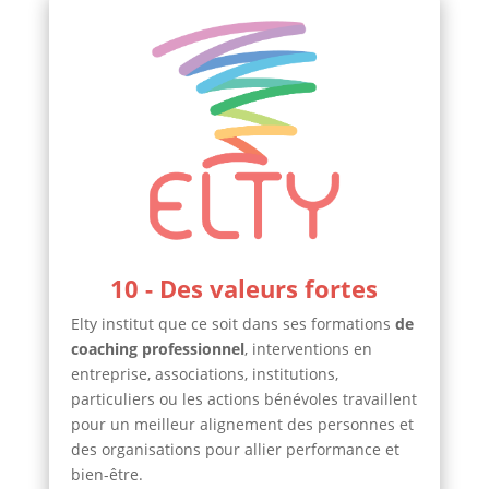
10 - Des valeurs fortes
Elty institut que ce soit dans ses formations
de
coaching professionnel
, interventions en
entreprise, associations, institutions,
particuliers ou les actions bénévoles travaillent
pour un meilleur alignement des personnes et
des organisations pour allier performance et
bien-être.