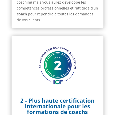
coaching mais vous aurez développé les
compétences professionnelles et l’attitude d’un
coach
pour répondre à toutes les demandes
de vos clients.
2 - Plus haute certification
internationale pour les
formations de coachs