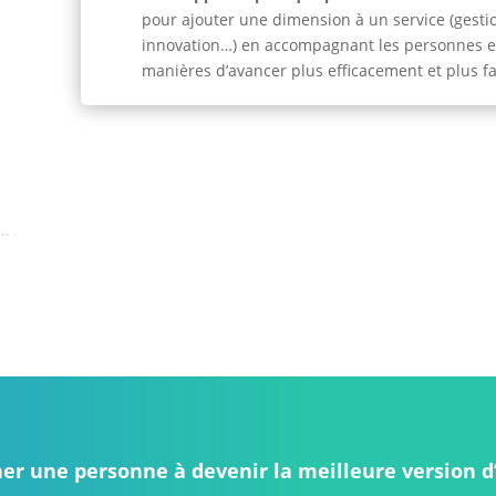
pour ajouter une dimension à un service (gesti
innovation…) en accompagnant les personnes et
manières d’avancer plus efficacement et plus fa
er une personne à devenir la meilleure
version 