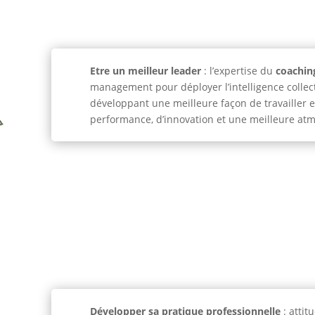
Etre un meilleur leader
: l’expertise du
coachin
management pour déployer l’intelligence collec
développant une meilleure façon de travailler
performance, d’innovation et une meilleure at
Développer sa pratique professionnelle
: atti