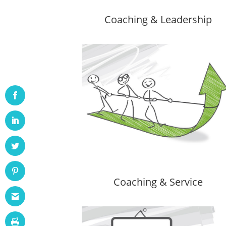
Coaching & Leadership
Coaching & Service