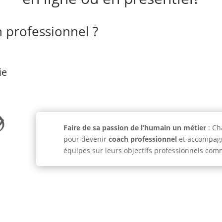
 professionnel ?
ie
Faire de sa passion de l’humain un métier
: Ch
pour devenir
coach professionnel
et accompagne
équipes sur leurs objectifs professionnels co