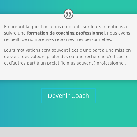
En posant la question à nos étudiants sur leurs intentions à
suivre une
formation de coaching
professionnel,
nous avons
recueilli de nombreuses réponses très personnelles.
Leurs motivations sont souvent liées d’une part à une mission
de vie, à des valeurs profondes ou une recherche d’efficacité
et d’autres part à un projet (le plus souvent ) professionnel.
Devenir Coach