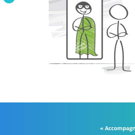
« Accompagn