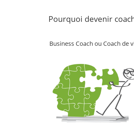
Pourquoi devenir coach
Business Coach ou Coach de v