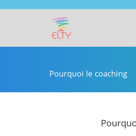
Pourquoi le coaching
Pourquoi