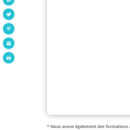
* Nous avons également des formations à 