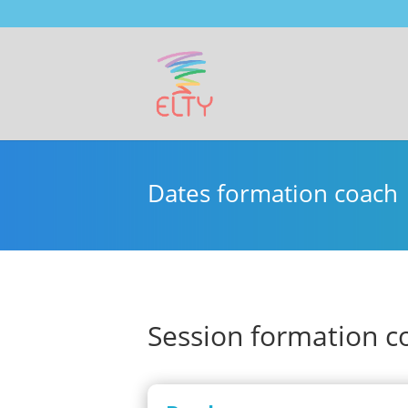
Dates formation coach
Session formation c