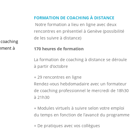
FORMATION DE COACHING À DISTANCE
Notre formation a lieu en ligne avec deux
rencontres en présentiel à Genève (possibilité
de les suivre à distance)
 coaching
vement à
170 heures de formation
La formation de coaching à distance se déroule
à partir d’octobre
+ 29 rencontres en ligne
Rendez-vous hebdomadaire avec un formateur
de coaching professionnel le mercredi de 18h30
à 21h30
+ Modules virtuels à suivre selon votre emploi
du temps en fonction de l’avancé du programme
+ De pratiques avec vos collègues