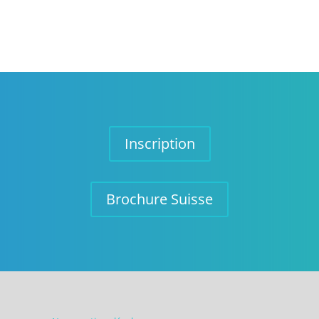
Inscription
Brochure Suisse