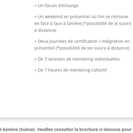
+ Un forum d’échange
+ Un weekend en présentiel où l’on se retrouve
en face à face à Genève.(*possibilité de le suivre
à distance)
+ Deux journées de certification / intégration en
présentiel (*possibilité de les suivre à distance)
+ De 3 sessions de mentoring individuelles
+ De 7 heures de mentoring collectif
Genève (Suisse). Veuillez consulter la brochure ci-dessous pour