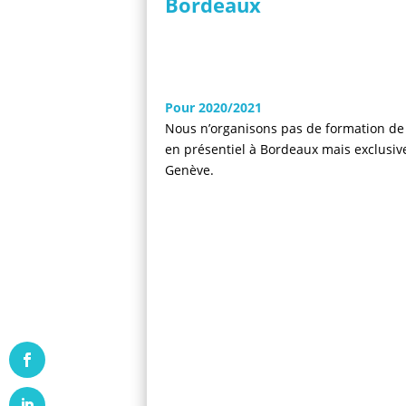
Bordeaux
Pour 2020/2021
Nous n’organisons pas de formation de
en présentiel à Bordeaux mais exclusi
Genève.