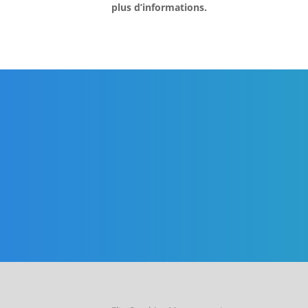
plus d’informations.